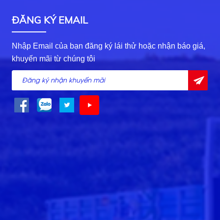
ĐĂNG KÝ EMAIL
Nhập Email của bạn đăng ký lái thử hoặc nhận báo giá,
khuyến mãi từ chúng tôi