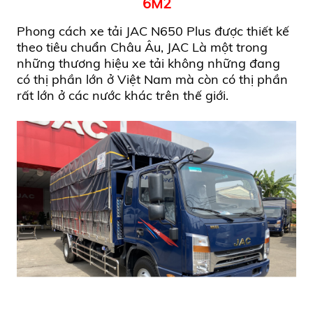
6M2
Phong cách
xe tải JAC N650 Plus
được thiết kế
theo tiêu chuẩn Châu Âu,
JAC Là một trong
những thương hiệu xe tải không những đang
có thị phần lớn ở Việt Nam mà còn có thị phần
rất lớn ở các nước khác trên thế giới.