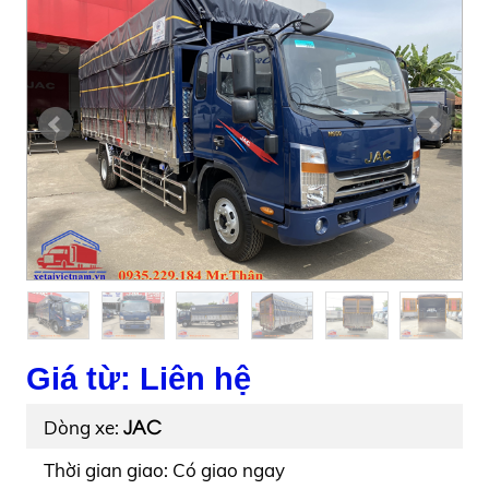
Giá từ: Liên hệ
JAC
Dòng xe:
Thời gian giao: Có giao ngay