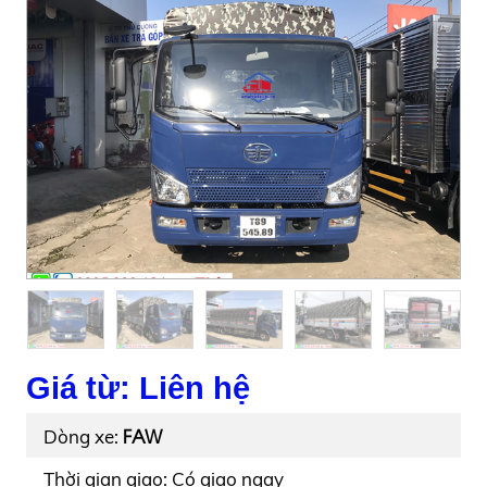
Giá từ: Liên hệ
FAW
Dòng xe:
Thời gian giao: Có giao ngay